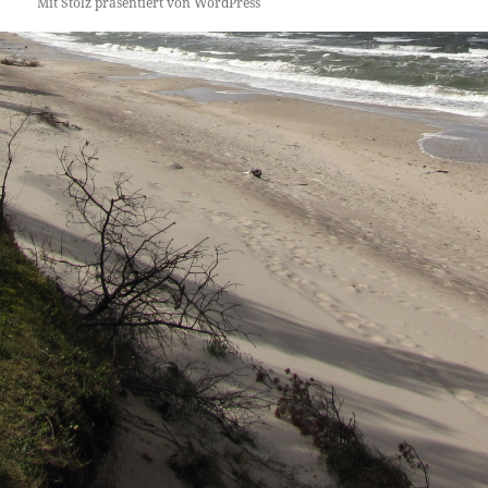
Mit Stolz präsentiert von WordPress