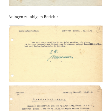
Anlagen zu obigem Bericht: