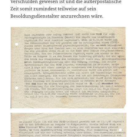
Verschulden gewesen ist und die außerpostalische
Zeit somit zumindest teilweise auf sein
Besoldungsdienstalter anzurechnen wäre.