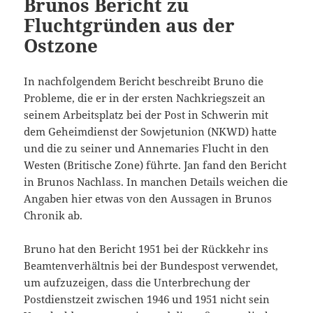
Brunos Bericht zu
Fluchtgründen aus der
Ostzone
In nachfolgendem Bericht beschreibt Bruno die
Probleme, die er in der ersten Nachkriegszeit an
seinem Arbeitsplatz bei der Post in Schwerin mit
dem Geheimdienst der Sowjetunion (NKWD) hatte
und die zu seiner und Annemaries Flucht in den
Westen (Britische Zone) führte. Jan fand den Bericht
in Brunos Nachlass. In manchen Details weichen die
Angaben hier etwas von den Aussagen in Brunos
Chronik ab.
Bruno hat den Bericht 1951 bei der Rückkehr ins
Beamtenverhältnis bei der Bundespost verwendet,
um aufzuzeigen, dass die Unterbrechung der
Postdienstzeit zwischen 1946 und 1951 nicht sein